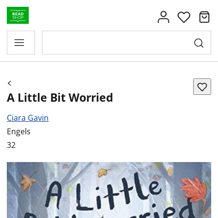
A Little Bit Worried
Ciara Gavin
Engels
32