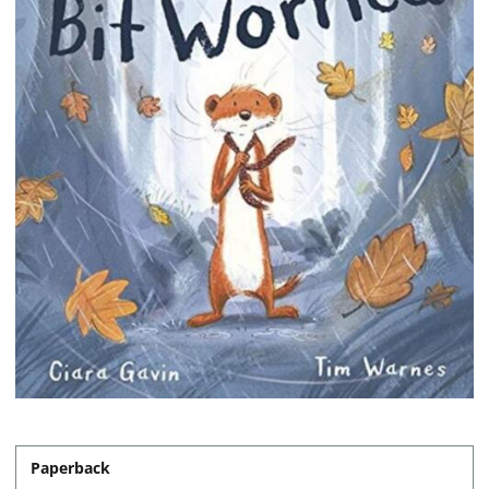
Paperback