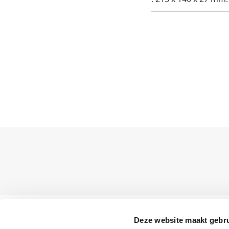
Klantenservice
Deze website maakt gebru