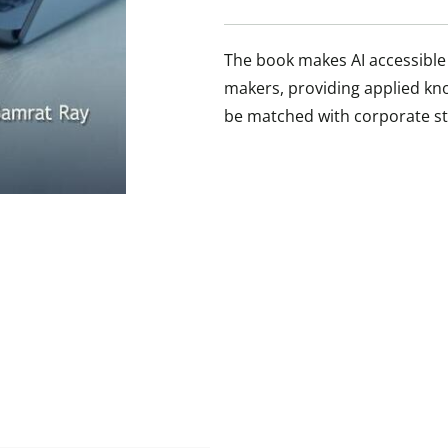
The book makes AI accessible
makers, providing applied kno
be matched with corporate st