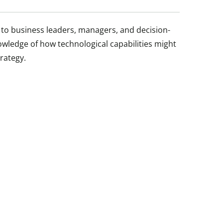
 to business leaders, managers, and decision-
wledge of how technological capabilities might
rategy.