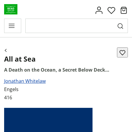
All at Sea
A Death on the Ocean, a Secret Below Deck…
Jonathan Whitelaw
Engels
416