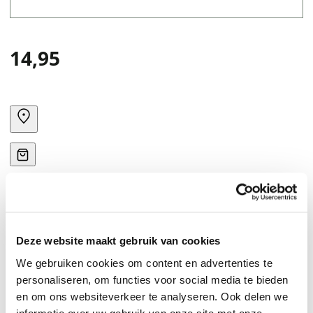
14,95
Deze website maakt gebruik van cookies
A murder at sea, a killer below deck?
We gebruiken cookies om content en advertenties te
personaliseren, om functies voor social media te bieden
en om ons websiteverkeer te analyseren. Ook delen we