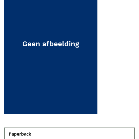
Paperback