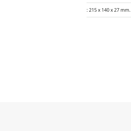
:
215 x 140 x 27 mm.