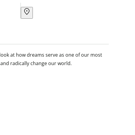
g look at how dreams serve as one of our most
and radically change our world.