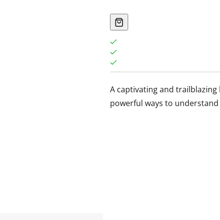
A captivating and trailblazin
powerful ways to understand 