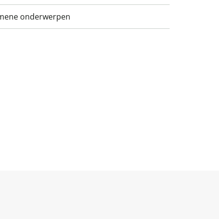
emene onderwerpen