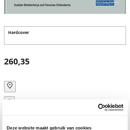
Hardcover
260,35
Deze website maakt gebruik van cookies