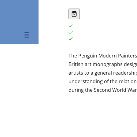
The Penguin Modern Painters 
British art monographs desi
artists to a general readersh
understanding of the relation
during the Second World War