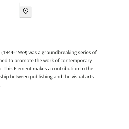
(1944–1959) was a groundbreaking series of
gned to promote the work of contemporary
ip. This Element makes a contribution to the
ship between publishing and the visual arts
.