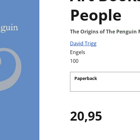
People
The Origins of The Penguin
David Trigg
Engels
100
Paperback
20,95