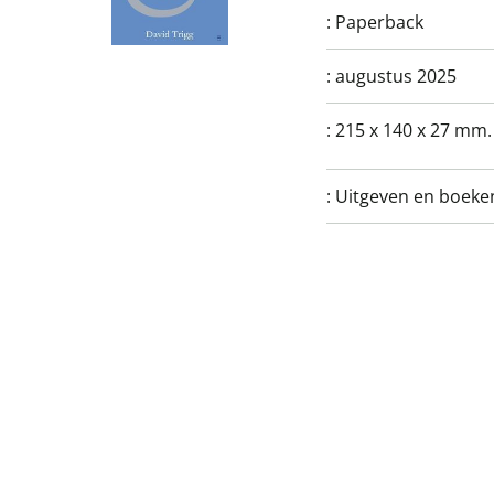
:
Paperback
:
augustus 2025
:
215 x 140 x 27 mm.
:
Uitgeven en boeke