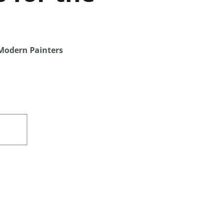
 Modern Painters