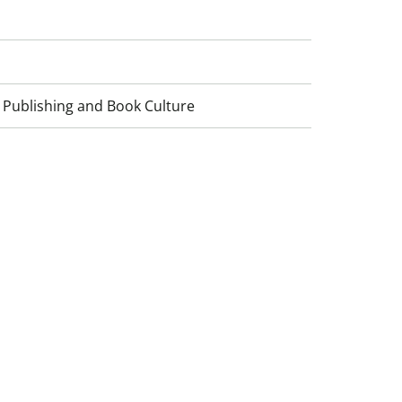
 Publishing and Book Culture