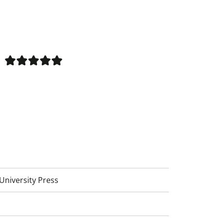
niversity Press