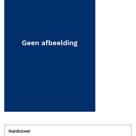
Hardcover