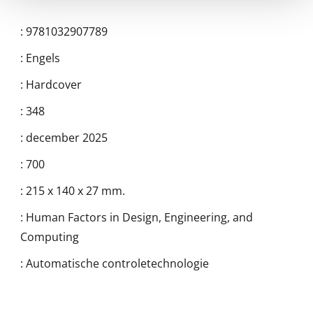
:
9781032907789
:
Engels
:
Hardcover
:
348
:
december 2025
:
700
:
215 x 140 x 27 mm.
:
Human Factors in Design, Engineering, and
Computing
:
Automatische controletechnologie