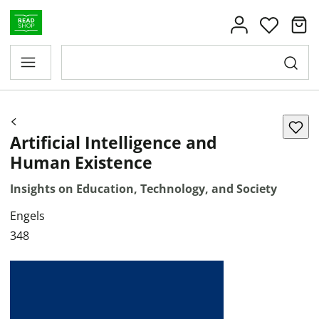
Artificial Intelligence and
Human Existence
Insights on Education, Technology, and Society
Engels
348