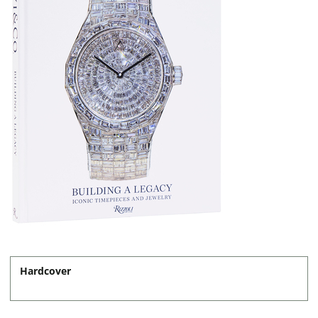
Hardcover