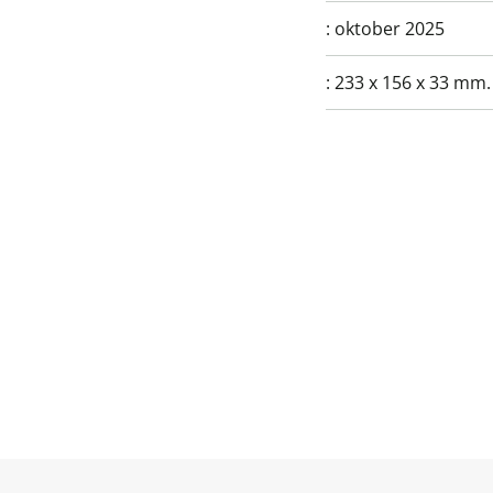
:
oktober 2025
:
233 x 156 x 33 mm.