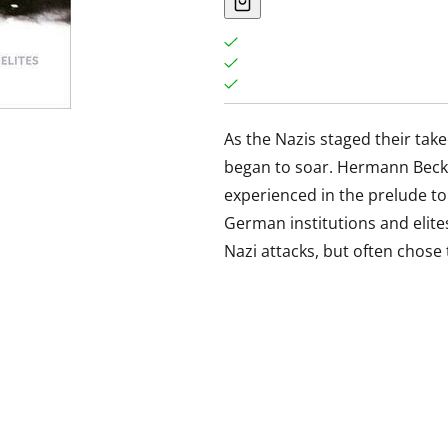
As the Nazis staged their take
began to soar. Hermann Beck 
experienced in the prelude to 
German institutions and elite
Nazi attacks, but often chose 