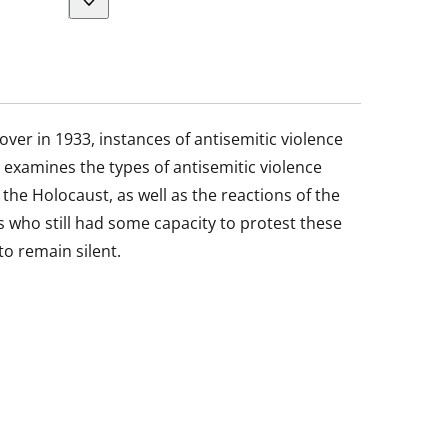
over in 1933, instances of antisemitic violence
examines the types of antisemitic violence
the Holocaust, as well as the reactions of the
s who still had some capacity to protest these
to remain silent.