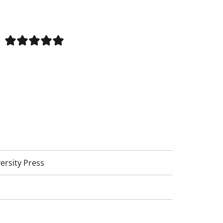
ersity Press