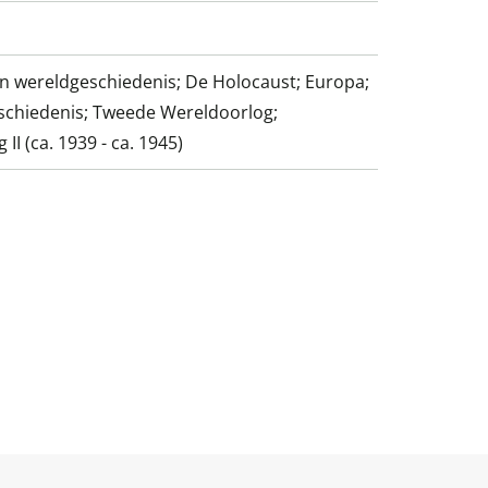
n wereldgeschiedenis; De Holocaust; Europa;
schiedenis; Tweede Wereldoorlog;
II (ca. 1939 - ca. 1945)