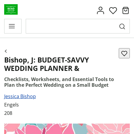
Bishop, J: BUDGET-SAVVY
WEDDING PLANNER &
Checklists, Worksheets, and Essential Tools to
Plan the Perfect Wedding on a Small Budget
Jessica Bishop
Engels
208