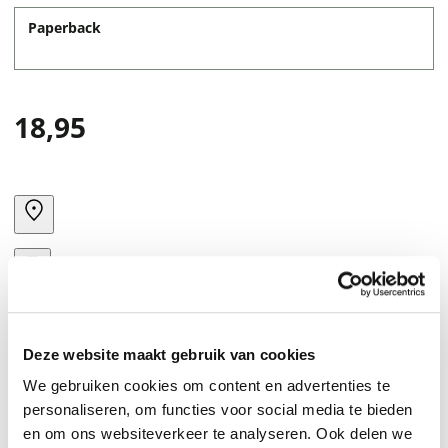
Paperback
18,95
Deze website maakt gebruik van cookies
We gebruiken cookies om content en advertenties te
personaliseren, om functies voor social media te bieden
en om ons websiteverkeer te analyseren. Ook delen we