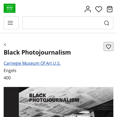
Black Photojournalism
Carnegie Museum Of Art,U.S.
Engels
400