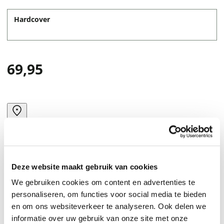
Hardcover
69,95
Deze website maakt gebruik van cookies
We gebruiken cookies om content en advertenties te
personaliseren, om functies voor social media te bieden
en om ons websiteverkeer te analyseren. Ook delen we
informatie over uw gebruik van onze site met onze