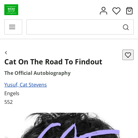
Cat On The Road To Findout
The Official Autobiography
Yusuf, Cat Stevens
Engels
552