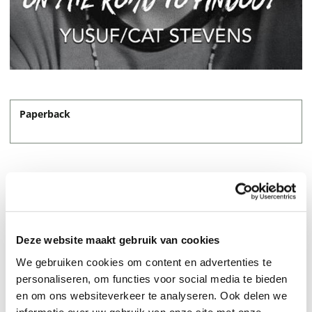
Paperback
24,95
Deze website maakt gebruik van cookies
We gebruiken cookies om content en advertenties te
personaliseren, om functies voor social media te bieden
en om ons websiteverkeer te analyseren. Ook delen we