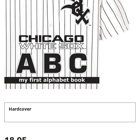
Hardcover