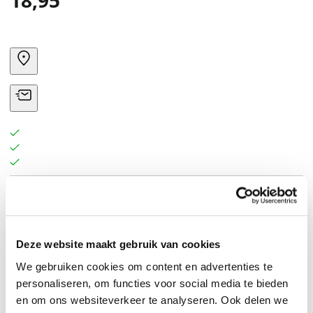
18,95
Deze website maakt gebruik van cookies
We gebruiken cookies om content en advertenties te
personaliseren, om functies voor social media te bieden
en om ons websiteverkeer te analyseren. Ook delen we