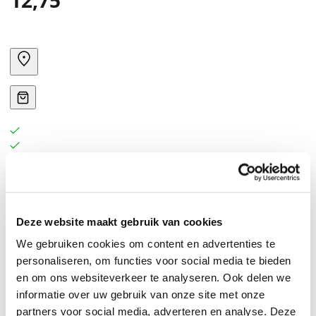
12,75
Deze website maakt gebruik van cookies
We gebruiken cookies om content en advertenties te
personaliseren, om functies voor social media te bieden
en om ons websiteverkeer te analyseren. Ook delen we
informatie over uw gebruik van onze site met onze
partners voor social media, adverteren en analyse. Deze