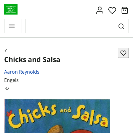
Chicks and Salsa
Aaron Reynolds
Engels
32