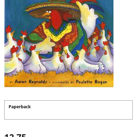
Paperback