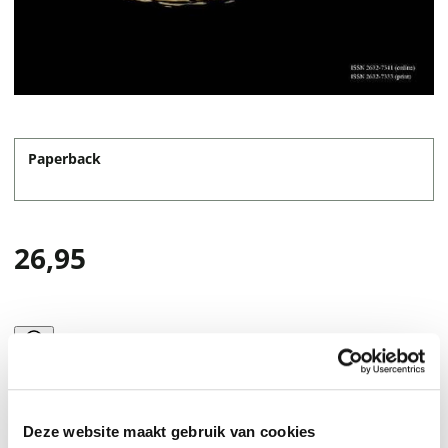
Paperback
26,95
Deze website maakt gebruik van cookies