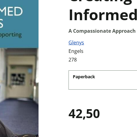
Informed
A Compassionate Approach 
Glenys
Engels
278
Paperback
42,50