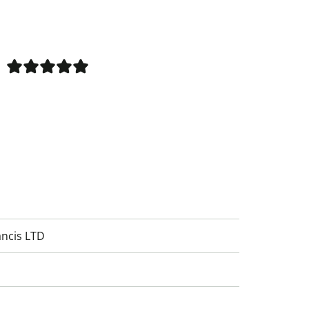
ancis LTD