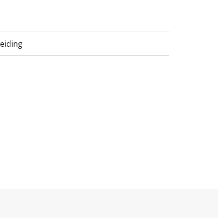
eiding