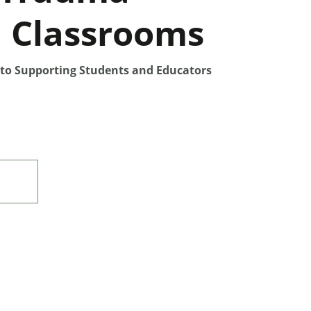
 Classrooms
to Supporting Students and Educators