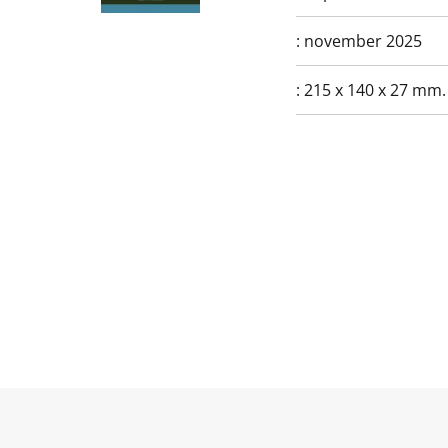
:
november 2025
:
215 x 140 x 27 mm.