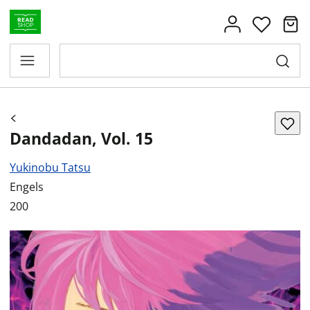
Dandadan, Vol. 15
Yukinobu Tatsu
Engels
200