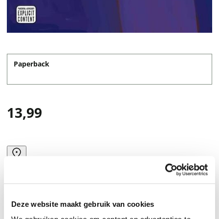
Paperback
13,99
Deze website maakt gebruik van cookies