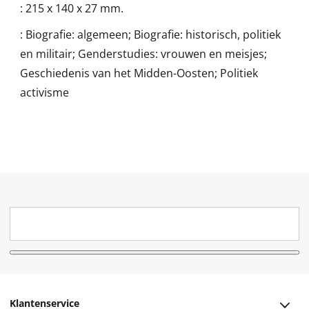
:
215 x 140 x 27 mm.
:
Biografie: algemeen; Biografie: historisch, politiek
en militair; Genderstudies: vrouwen en meisjes;
Geschiedenis van het Midden-Oosten; Politiek
activisme
Klantenservice