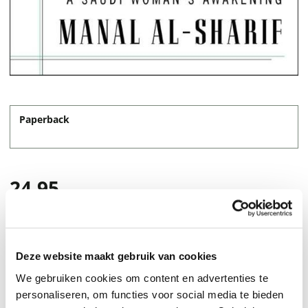
Paperback
24,95
Deze website maakt gebruik van cookies
We gebruiken cookies om content en advertenties te
personaliseren, om functies voor social media te bieden