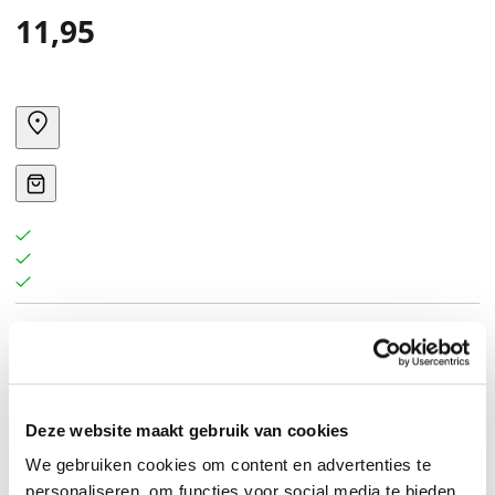
11,95
Deze website maakt gebruik van cookies
We gebruiken cookies om content en advertenties te
personaliseren, om functies voor social media te bieden