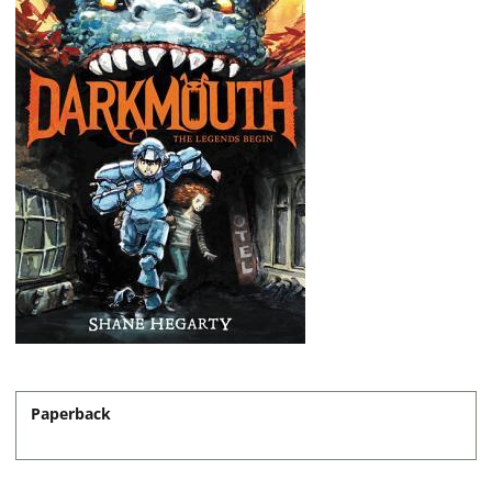
Paperback