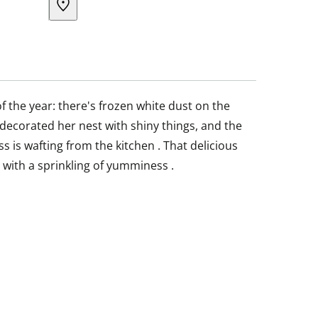
f the year: there's frozen white dust on the
ecorated her nest with shiny things, and the
 is wafting from the kitchen . That delicious
s with a sprinkling of yumminess .