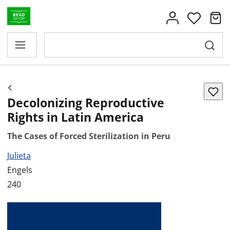
Decolonizing Reproductive
Rights in Latin America
The Cases of Forced Sterilization in Peru
Julieta
Engels
240