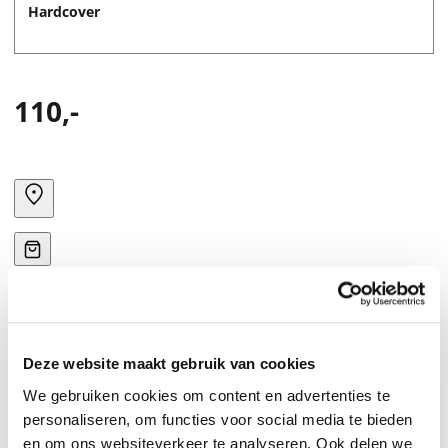
Hardcover
110,-
Deze website maakt gebruik van cookies
We gebruiken cookies om content en advertenties te
personaliseren, om functies voor social media te bieden
en om ons websiteverkeer te analyseren. Ook delen we