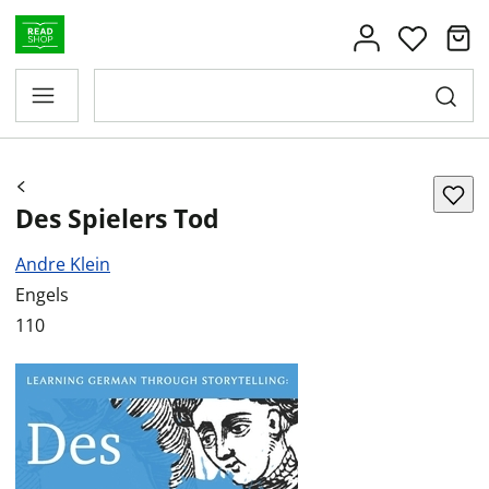
Des Spielers Tod
Andre Klein
Engels
110