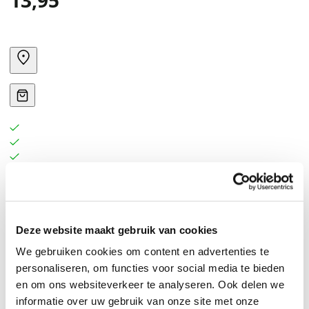
13,95
Deze website maakt gebruik van cookies
We gebruiken cookies om content en advertenties te
personaliseren, om functies voor social media te bieden
en om ons websiteverkeer te analyseren. Ook delen we
informatie over uw gebruik van onze site met onze