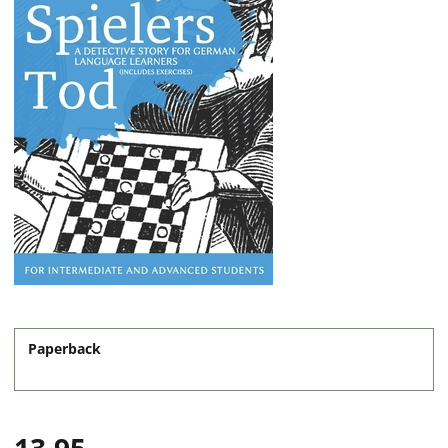
Paperback