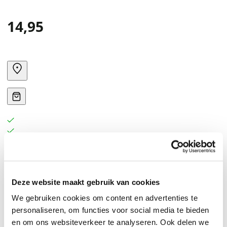
14,95
Deze website maakt gebruik van cookies
We gebruiken cookies om content en advertenties te
personaliseren, om functies voor social media te bieden
en om ons websiteverkeer te analyseren. Ook delen we