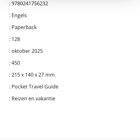
:
9780241756232
:
Engels
:
Paperback
:
128
:
oktober 2025
:
450
:
215 x 140 x 27 mm.
:
Pocket Travel Guide
:
Reizen en vakantie