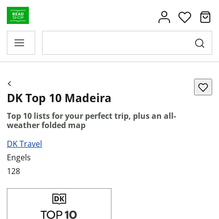
DK Top 10 Madeira
Top 10 lists for your perfect trip, plus an all-
weather folded map
DK Travel
Engels
128