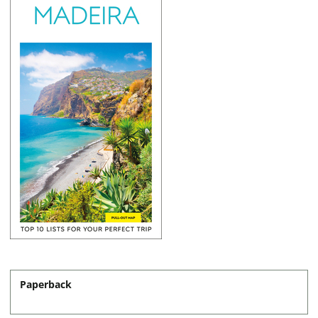
Paperback