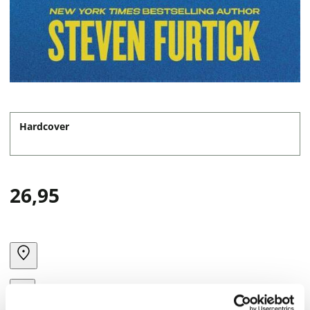
Hardcover
26,95