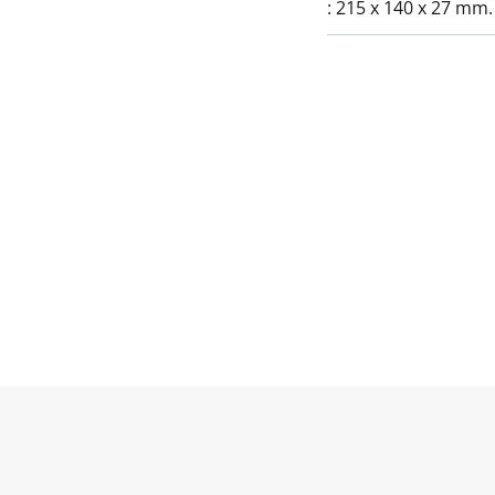
:
215 x 140 x 27 mm.