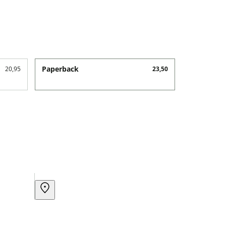
Paperback
20,95
23,50