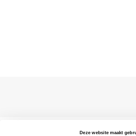
Klantenservice
Deze website maakt gebru