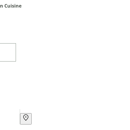
n Cuisine