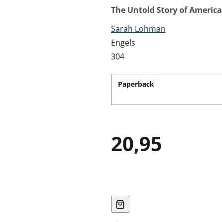
The Untold Story of America
Sarah Lohman
Engels
304
Paperback
20,95