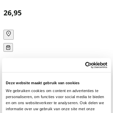
26,95
Deze website maakt gebruik van cookies
We gebruiken cookies om content en advertenties te
personaliseren, om functies voor social media te bieden
en om ons websiteverkeer te analyseren. Ook delen we
informatie over uw gebruik van onze site met onze