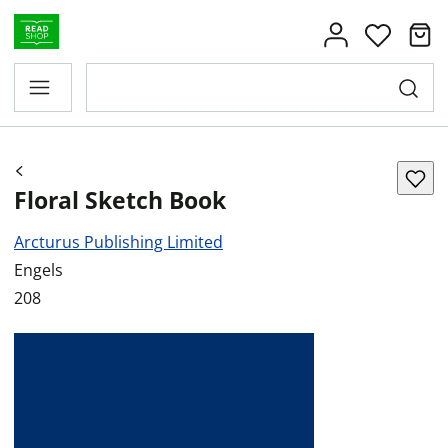
Floral Sketch Book
Arcturus Publishing Limited
Engels
208