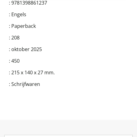
:
9781398861237
:
Engels
:
Paperback
:
208
:
oktober 2025
:
450
:
215 x 140 x 27 mm.
:
Schrijfwaren