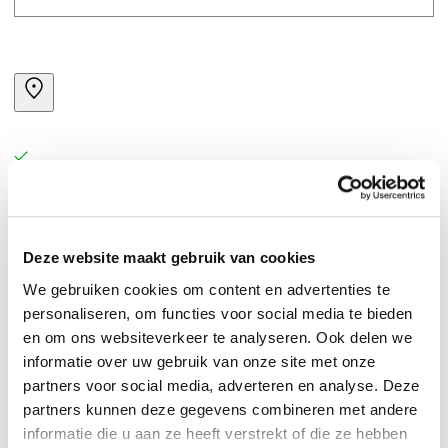
Deze website maakt gebruik van cookies
We gebruiken cookies om content en advertenties te
personaliseren, om functies voor social media te bieden
en om ons websiteverkeer te analyseren. Ook delen we
informatie over uw gebruik van onze site met onze
partners voor social media, adverteren en analyse. Deze
partners kunnen deze gegevens combineren met andere
informatie die u aan ze heeft verstrekt of die ze hebben