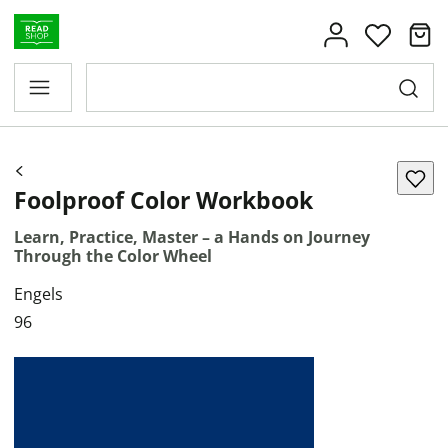
Foolproof Color Workbook
Learn, Practice, Master – a Hands on Journey
Through the Color Wheel
Engels
96