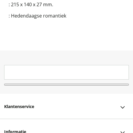
:
215 x 140 x 27 mm.
:
Hedendaagse romantiek
Klantenservice
Klantenservice
Informatie