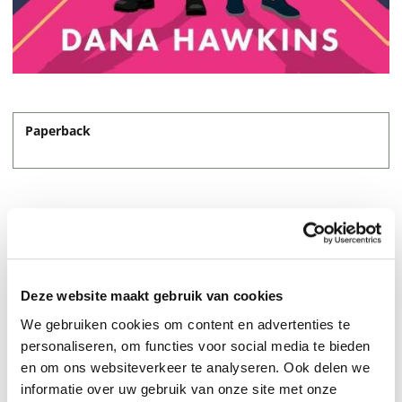
Paperback
14,95
Deze website maakt gebruik van cookies
We gebruiken cookies om content en advertenties te
personaliseren, om functies voor social media te bieden
en om ons websiteverkeer te analyseren. Ook delen we
informatie over uw gebruik van onze site met onze