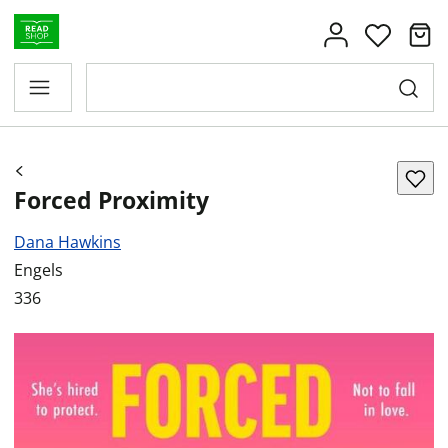
Forced Proximity
Dana Hawkins
Engels
336