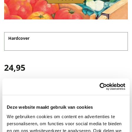
Hardcover
24,95
Deze website maakt gebruik van cookies
We gebruiken cookies om content en advertenties te
personaliseren, om functies voor social media te bieden
en om ons websiteverkeer te analyseren. Ook delen we