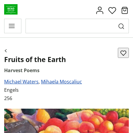
Fruits of the Earth
Harvest Poems
Michael Waters
,
Mihaela Moscaliuc
Engels
256