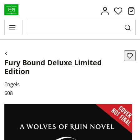
Fury Bound Deluxe Limited
Edition
Engels
608