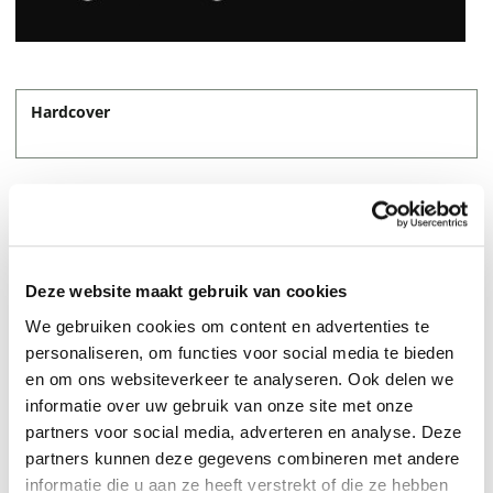
Hardcover
Deze website maakt gebruik van cookies
We gebruiken cookies om content en advertenties te
personaliseren, om functies voor social media te bieden
en om ons websiteverkeer te analyseren. Ook delen we
informatie over uw gebruik van onze site met onze
partners voor social media, adverteren en analyse. Deze
partners kunnen deze gegevens combineren met andere
informatie die u aan ze heeft verstrekt of die ze hebben