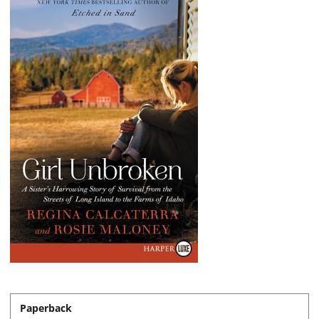
Paperback