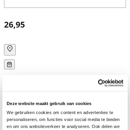
26,95
Deze website maakt gebruik van cookies
We gebruiken cookies om content en advertenties te
personaliseren, om functies voor social media te bieden
en om ons websiteverkeer te analyseren. Ook delen we