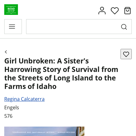
Girl Unbroken: A Sister's
Harrowing Story of Survival from
the Streets of Long Island to the
Farms of Idaho
Regina Calcaterra
Engels
576