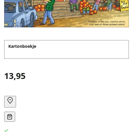
Kartonboekje
13,95