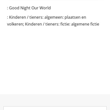
:
Good Night Our World
:
Kinderen / tieners: algemeen: plaatsen en
volkeren; Kinderen / tieners: fictie: algemene fictie