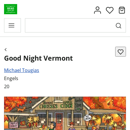
Good Night Vermont
Michael Tougias
Engels
20