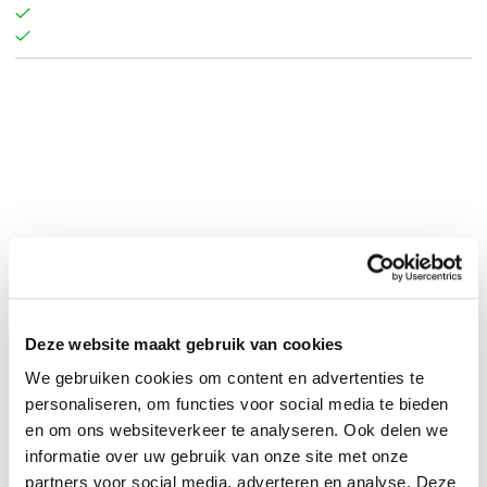
Deze website maakt gebruik van cookies
0
|
0
We gebruiken cookies om content en advertenties te
personaliseren, om functies voor social media te bieden
en om ons websiteverkeer te analyseren. Ook delen we
informatie over uw gebruik van onze site met onze
partners voor social media, adverteren en analyse. Deze