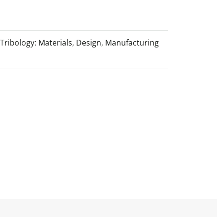
 Tribology: Materials, Design, Manufacturing