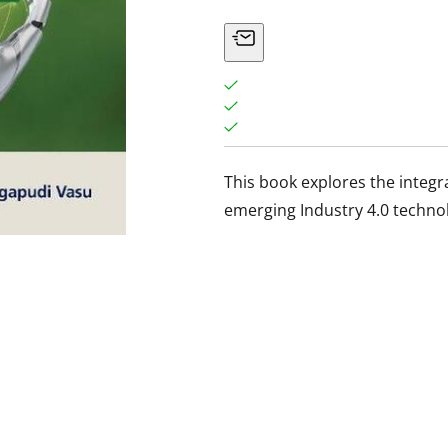
This book explores the integra
emerging Industry 4.0 technol