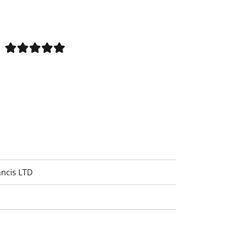
ancis LTD