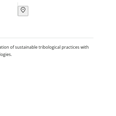
tion of sustainable tribological practices with
ogies.