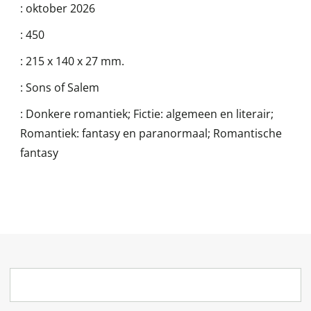
:
oktober 2026
:
450
:
215 x 140 x 27 mm.
:
Sons of Salem
:
Donkere romantiek; Fictie: algemeen en literair;
Romantiek: fantasy en paranormaal; Romantische
fantasy