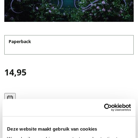
Paperback
14,95
Deze website maakt gebruik van cookies