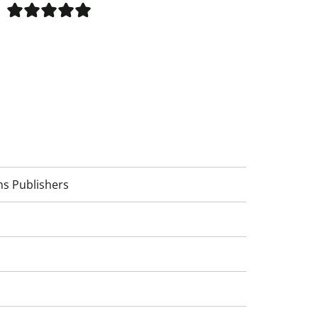
ns Publishers