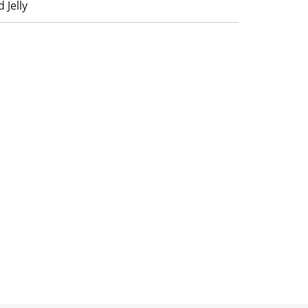
 Jelly