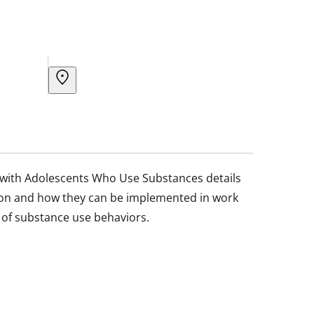
ith Adolescents Who Use Substances details
ion and how they can be implemented in work
 of substance use behaviors.