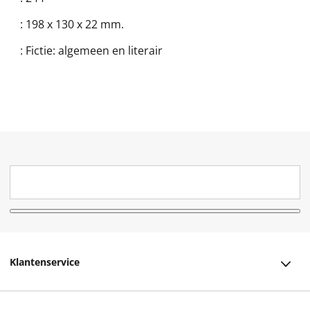
:
198 x 130 x 22 mm.
:
Fictie: algemeen en literair
Klantenservice
Klantenservice