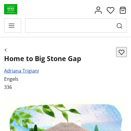
Home to Big Stone Gap
Adriana Trigiani
Engels
336