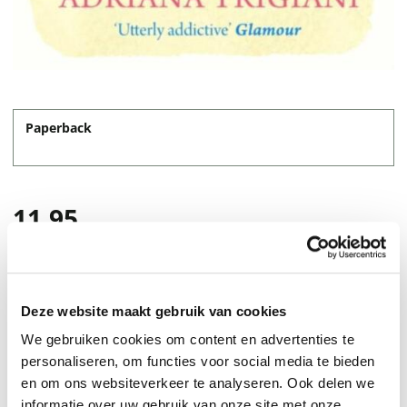
Paperback
11,95
Deze website maakt gebruik van cookies
We gebruiken cookies om content en advertenties te
personaliseren, om functies voor social media te bieden
en om ons websiteverkeer te analyseren. Ook delen we
informatie over uw gebruik van onze site met onze