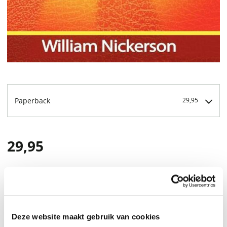
Paperback
29,95
29,95
Deze website maakt gebruik van cookies