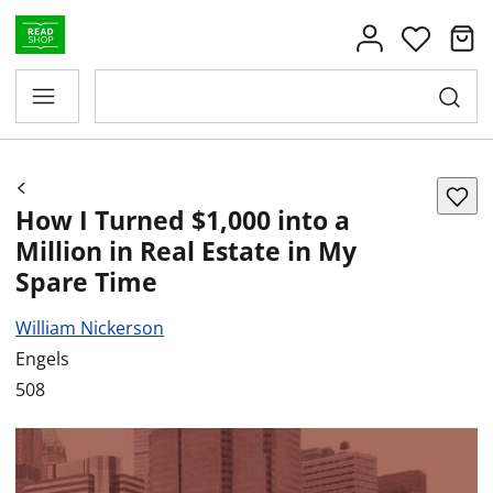
How I Turned $1,000 into a
Million in Real Estate in My
Spare Time
William Nickerson
Engels
508