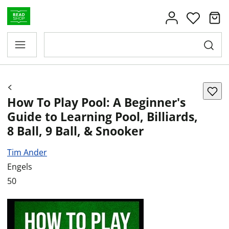
How To Play Pool: A Beginner's
Guide to Learning Pool, Billiards,
8 Ball, 9 Ball, & Snooker
Tim Ander
Engels
50