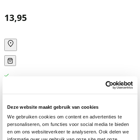
13,95
Deze website maakt gebruik van cookies
We gebruiken cookies om content en advertenties te
personaliseren, om functies voor social media te bieden
en om ons websiteverkeer te analyseren. Ook delen we
informatie over uw gebruik van onze site met onze