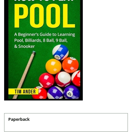
Paperback