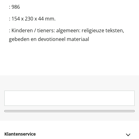
:
986
:
154 x 230 x 44 mm.
:
Kinderen / tieners: algemeen: religieuze teksten,
gebeden en devotioneel materiaal
Klantenservice