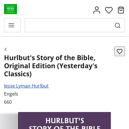
Hurlbut's Story of the Bible,
Original Edition (Yesterday's
Classics)
Jesse Lyman Hurlbut
Engels
660