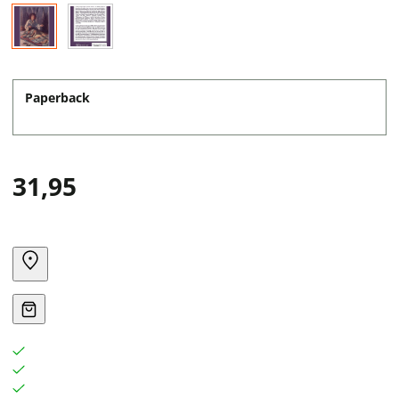
Paperback
31,95