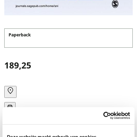
Paperback
189,25
Deze website maakt gebruik van cookies