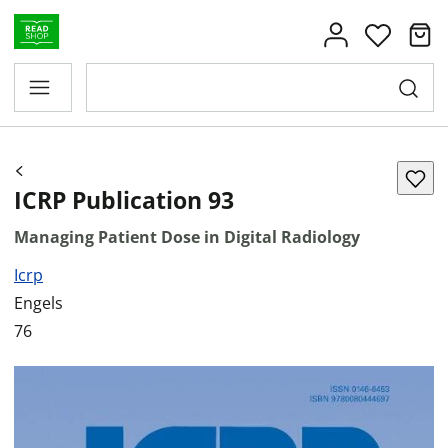
ICRP Publication 93
Managing Patient Dose in Digital Radiology
Icrp
Engels
76