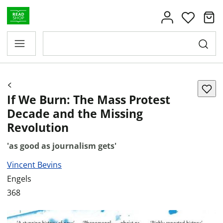
If We Burn: The Mass Protest
Decade and the Missing
Revolution
'as good as journalism gets'
Vincent Bevins
Engels
368