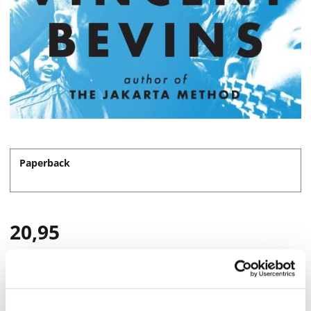
Paperback
20,95