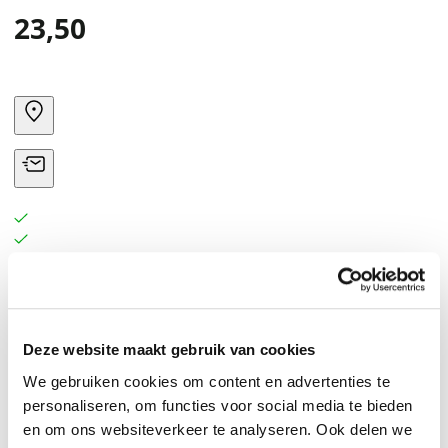
23,50
Deze website maakt gebruik van cookies
We gebruiken cookies om content en advertenties te
personaliseren, om functies voor social media te bieden
en om ons websiteverkeer te analyseren. Ook delen we