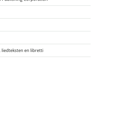
liedteksten en libretti