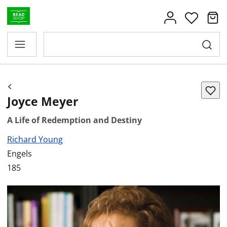
Joyce Meyer
A Life of Redemption and Destiny
Richard Young
Engels
185