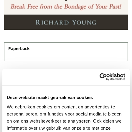
Paperback
19,95
Deze website maakt gebruik van cookies
We gebruiken cookies om content en advertenties te
personaliseren, om functies voor social media te bieden
en om ons websiteverkeer te analyseren. Ook delen we
informatie over uw gebruik van onze site met onze