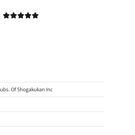
Subs. Of Shogakukan Inc