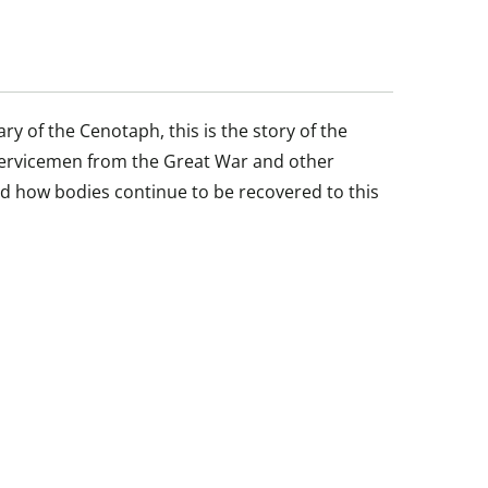
 of the Cenotaph, this is the story of the
servicemen from the Great War and other
nd how bodies continue to be recovered to this