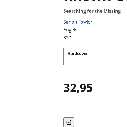
Searching for the Missing
Simon Fowler
Engels
320
Hardcover
32,95