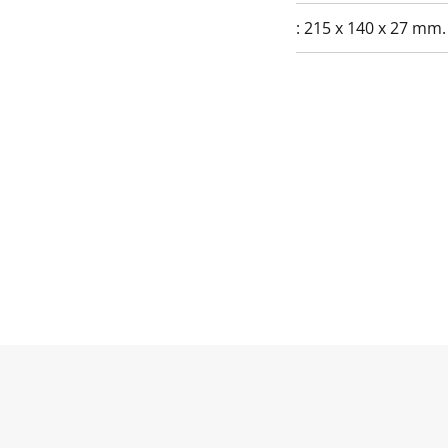
:
215 x 140 x 27 mm.